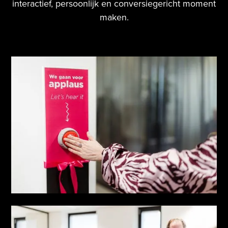
interactief, persoonlijk en conversiegericht moment
maken.