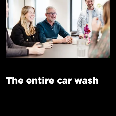
The entire car wash