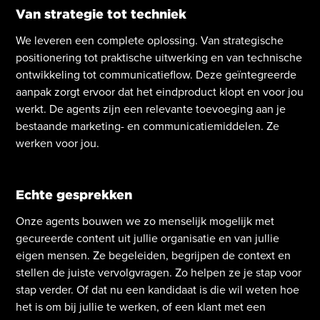
Van strategie tot techniek
We leveren een complete oplossing. Van strategische
positionering tot praktische uitwerking en van technische
ontwikkeling tot communicatieflow. Deze geïntegreerde
aanpak zorgt ervoor dat het eindproduct klopt en voor jou
werkt. De agents zijn een relevante toevoeging aan je
bestaande marketing- en communicatiemiddelen. Ze
werken voor jou.
Echte gesprekken
Onze agents bouwen we zo menselijk mogelijk met
gecureerde content uit jullie organisatie en van jullie
eigen mensen. Ze begeleiden, begrijpen de context en
stellen de juiste vervolgvragen. Zo helpen ze je stap voor
stap verder. Of dat nu een kandidaat is die wil weten hoe
het is om bij jullie te werken, of een klant met een