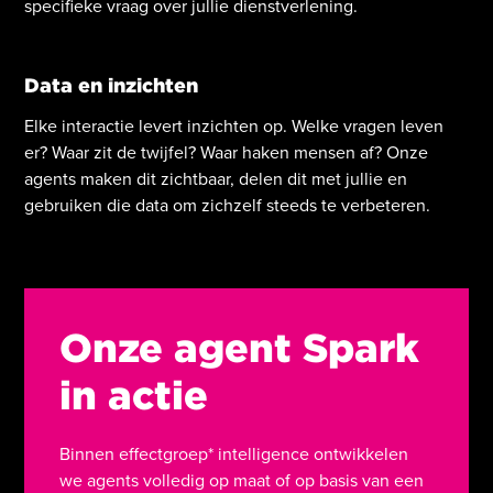
specifieke vraag over jullie dienstverlening.
Data en inzichten
Elke interactie levert inzichten op. Welke vragen leven
er? Waar zit de twijfel? Waar haken mensen af? Onze
agents maken dit zichtbaar, delen dit met jullie en
gebruiken die data om zichzelf steeds te verbeteren.
Onze agent Spark
in actie
Binnen effectgroep* intelligence ontwikkelen
we agents volledig op maat of op basis van een