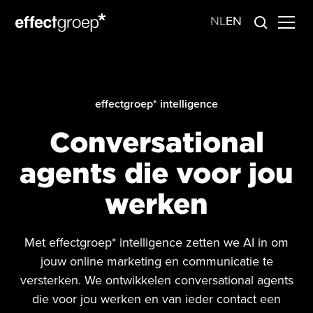
NL
EN
effectgroep* intelligence
Conversational
agents die voor jou
werken
Met effectgroep* intelligence zetten we AI in om
jouw online marketing en communicatie te
versterken. We ontwikkelen conversational agents
die voor jou werken en van ieder contact een