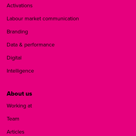
Activations
Labour market communication
Branding
Data & performance
Digital
Intelligence
About us
Working at
Team
Articles