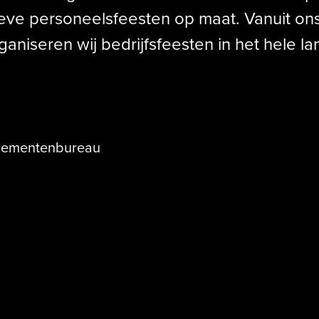
eve personeelsfeesten op maat. Vanuit ons
ganiseren wij bedrijfsfeesten in het hele la