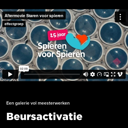
Een galerie vol meesterwerken
Beursactivatie