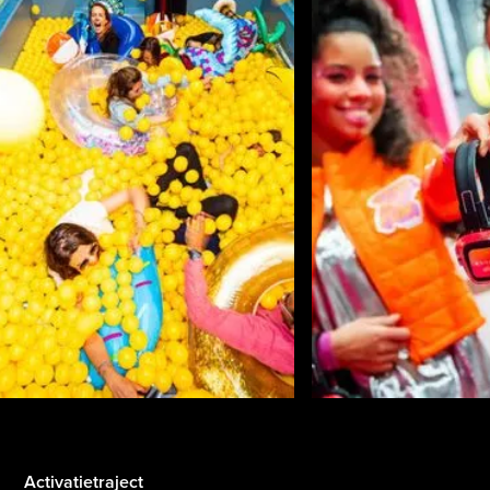
Activatietraject