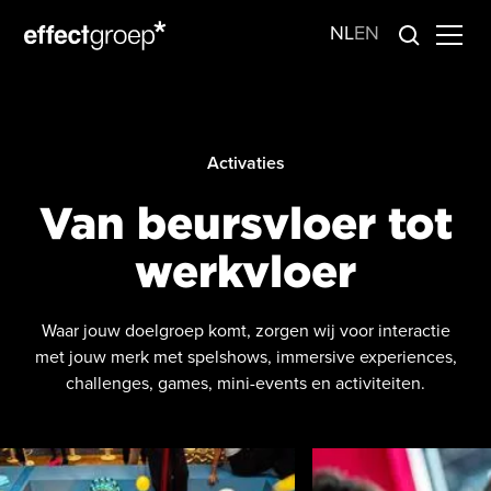
NL
EN
Activaties
Van beursvloer tot
werkvloer
Waar jouw doelgroep komt, zorgen wij voor interactie
met jouw merk met spelshows, immersive experiences,
challenges, games, mini-events en activiteiten.