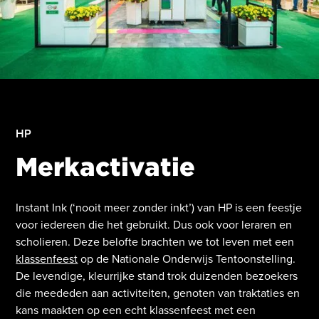
HP
Merkactivatie
Instant Ink (‘nooit meer zonder inkt’) van HP is een feestje
voor iedereen die het gebruikt. Dus ook voor leraren en
scholieren. Deze belofte brachten we tot leven met een
klassenfeest
op de Nationale Onderwijs Tentoonstelling.
De levendige, kleurrijke stand trok duizenden bezoekers
die meededen aan activiteiten, genoten van traktaties en
kans maakten op een echt klassenfeest met een