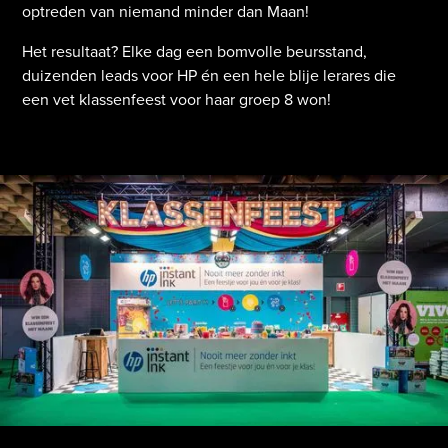
optreden van niemand minder dan Maan!
Het resultaat? Elke dag een bomvolle beursstand,
duizenden leads voor HP én een hele blije lerares die
een vet klassenfeest voor haar groep 8 won!