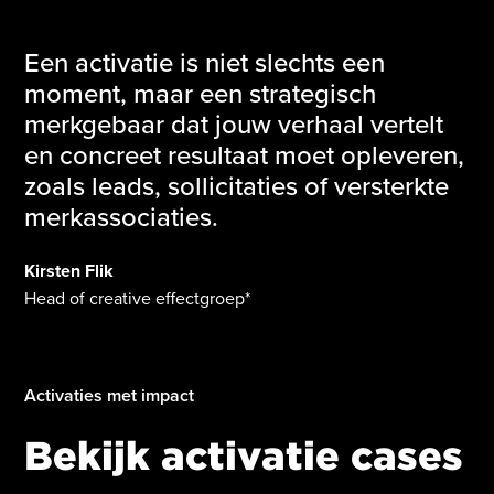
Een activatie is niet slechts een
moment, maar een strategisch
merkgebaar dat jouw verhaal vertelt
en concreet resultaat moet opleveren,
zoals leads, sollicitaties of versterkte
merkassociaties.
Kirsten Flik
Head of creative effectgroep*
Activaties met impact
Bekijk activatie cases