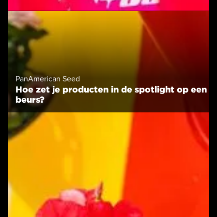
PanAmerican Seed
Hoe zet je producten in de spotlight op een
beurs?