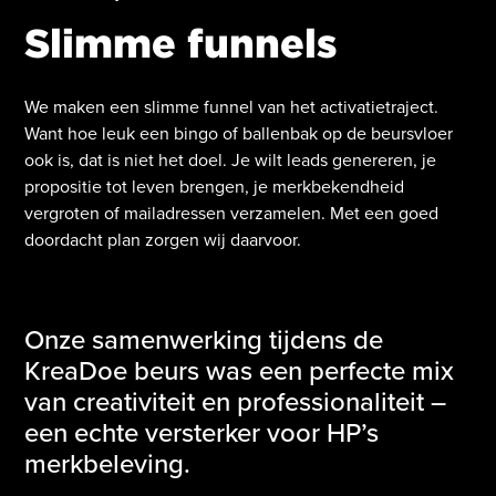
Slimme funnels
We maken een slimme funnel van het activatietraject.
Want hoe leuk een bingo of ballenbak op de beursvloer
ook is, dat is niet het doel. Je wilt leads genereren, je
propositie tot leven brengen, je merkbekendheid
vergroten of mailadressen verzamelen. Met een goed
doordacht plan zorgen wij daarvoor.
Onze samenwerking tijdens de
KreaDoe beurs was een perfecte mix
van creativiteit en professionaliteit –
een echte versterker voor HP’s
merkbeleving.