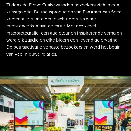
Tijdens de FlowerTrials waanden bezoekers zich in een
kunstgalerie
. De focusproducten van PanAmerican Seed
kregen alle ruimte om te schitteren als ware
meesterwerken aan de muur. Met next-level
macrofotografie, een audiotour en inspirerende verhalen
werd elk zaadje en elke bloem een levendige ervaring.
De beursactivatie verraste bezoekers en werd het begin
van veel nieuwe relaties.