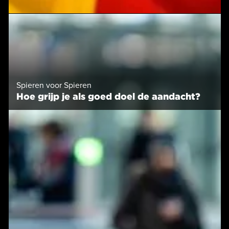
Spieren voor Spieren
Hoe grijp je als goed doel de aandacht?