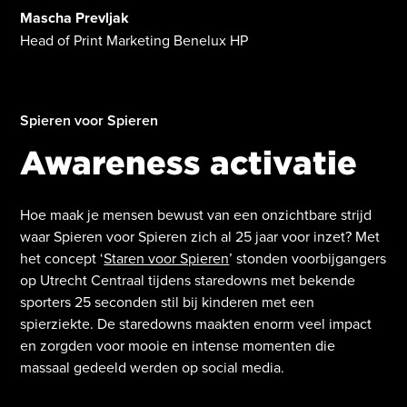
Mascha Prevljak
Head of Print Marketing Benelux HP
Spieren voor Spieren
Awareness activatie
Hoe maak je mensen bewust van een onzichtbare strijd
waar Spieren voor Spieren zich al 25 jaar voor inzet? Met
het concept ‘
Staren voor Spieren
’ stonden voorbijgangers
op Utrecht Centraal tijdens staredowns met bekende
sporters 25 seconden stil bij kinderen met een
spierziekte. De staredowns maakten enorm veel impact
en zorgden voor mooie en intense momenten die
massaal gedeeld werden op social media.