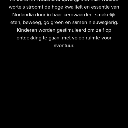
wortels stroomt de hoge kwaliteit en essentie van
Norlandia door in haar kernwaarden: smakelijk
eten, beweeg, go green en samen nieuwsgierig.
Kinderen worden gestimuleerd om zelf op
ontdekking te gaan, met volop ruimte voor
avontuur.