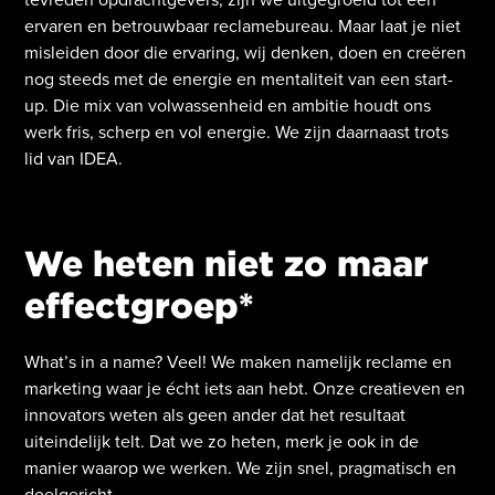
ervaren en betrouwbaar reclamebureau. Maar laat je niet
misleiden door die ervaring, wij denken, doen en creëren
nog steeds met de energie en mentaliteit van een start-
up. Die mix van volwassenheid en ambitie houdt ons
werk fris, scherp en vol energie. We zijn daarnaast trots
lid van IDEA.
We heten niet zo maar
effectgroep*
What’s in a name? Veel! We maken namelijk reclame en
marketing waar je écht iets aan hebt. Onze creatieven en
innovators weten als geen ander dat het resultaat
uiteindelijk telt. Dat we zo heten, merk je ook in de
manier waarop we werken. We zijn snel, pragmatisch en
doelgericht.