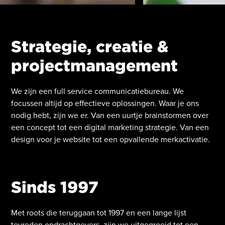
Strategie, creatie &
projectmanagement
We zijn een full service communicatiebureau. We
focussen altijd op effectieve oplossingen. Waar je ons
nodig hebt, zijn we er. Van een uurtje brainstormen over
een concept tot een digital marketing strategie. Van een
design voor je website tot een opvallende merkactivatie.
Sinds 1997
Met roots die teruggaan tot 1997 en een lange lijst
tevreden opdrachtgevers, zijn we uitgegroeid tot een