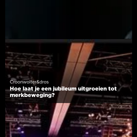
Croonwolter&dros
Hoe laat je een jubileum uitgroeien tot
merkbeweging?