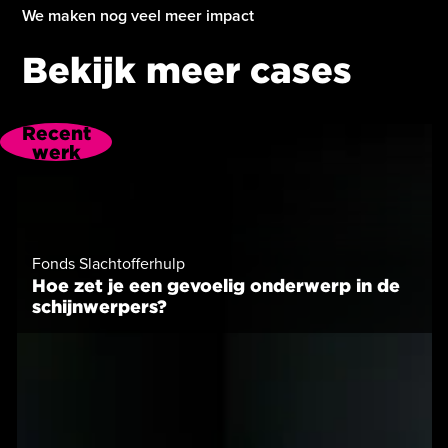
We maken nog veel meer impact
Bekijk meer cases
Recent
werk
Fonds Slachtofferhulp
Hoe zet je een gevoelig onderwerp in de
schijnwerpers?