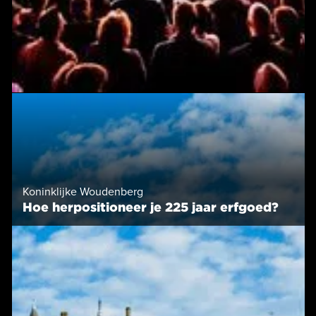
Koninklijke Woudenberg
Hoe herpositioneer je 225 jaar erfgoed?