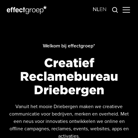
NL
EN
Welkom bij effectgroep*
Creatief
Reclamebureau
Driebergen
Vanuit het mooie Driebergen maken we creatieve
communicatie voor bedrijven, merken en overheid. Met
een neus voor innovaties ontwikkelen we online en
offline campagnes, reclames, events, websites, apps en
activaties.