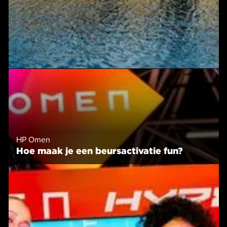
HP Omen
Hoe maak je een beursactivatie fun?