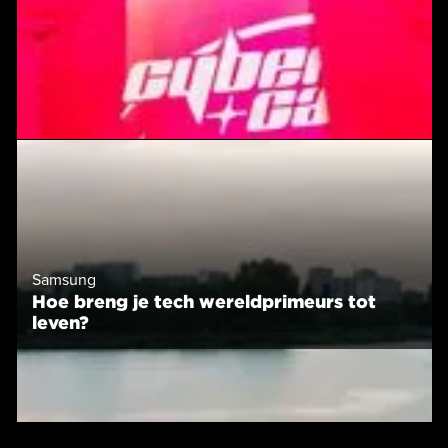
Samsung
Hoe breng je tech wereldprimeurs tot
leven?