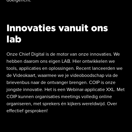
Innovaties vanuit ons
lab
Onze Chief Digital is de motor van onze innovaties. We
hebben daarom ons eigen LAB. Hier ontwikkelen we
tools, applicaties en oplossingen. Recent lanceerden we
de Videokaart, waarmee we je videoboodschap via de
brievenbus naar de ontvanger brengen. COIP is onze
jongste innovatie. Het is een Webinar-applicatie XXL. Met
COIP kunnen organisaties meetings volledig online
organiseren, met sprekers én kijkers wereldwijd. Over
effectief gesproken!