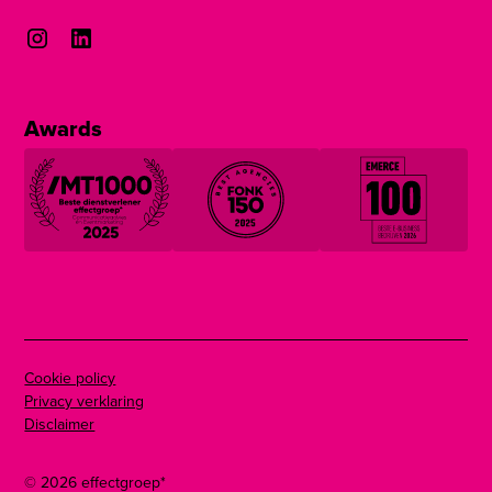
Awards
Cookie policy
Privacy verklaring
Disclaimer
©
2026
effectgroep*