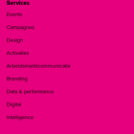
Services
Events
Campagnes
Design
Activaties
Arbeidsmarktcommunicatie
Branding
Data & performance
Digital
Intelligence