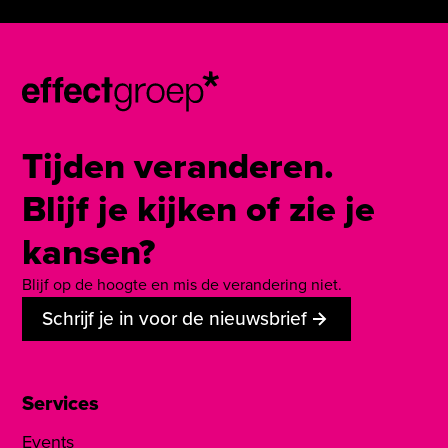
Tijden veranderen.
Blijf je kijken of zie je
kansen?
Blijf op de hoogte en mis de verandering niet.
Schrijf je in voor de nieuwsbrief
Services
Events