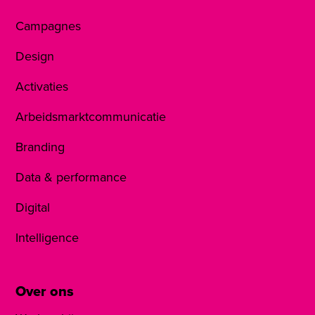
Campagnes
Design
Activaties
Arbeidsmarktcommunicatie
Branding
Data & performance
Digital
Intelligence
Over ons