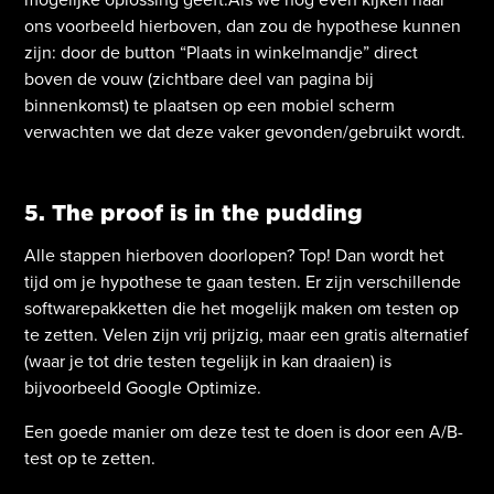
ons voorbeeld hierboven, dan zou de hypothese kunnen
zijn: door de button “Plaats in winkelmandje” direct
boven de vouw (zichtbare deel van pagina bij
binnenkomst) te plaatsen op een mobiel scherm
verwachten we dat deze vaker gevonden/gebruikt wordt.
5. The proof is in the pudding
Alle stappen hierboven doorlopen? Top! Dan wordt het
tijd om je hypothese te gaan testen. Er zijn verschillende
softwarepakketten die het mogelijk maken om testen op
te zetten. Velen zijn vrij prijzig, maar een gratis alternatief
(waar je tot drie testen tegelijk in kan draaien) is
bijvoorbeeld Google Optimize.
Een goede manier om deze test te doen is door een A/B-
test op te zetten.