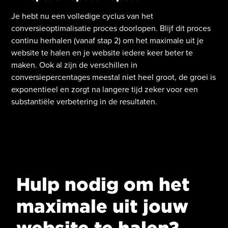
Je hebt nu een volledige cyclus van het
conversieoptimalisatie proces doorlopen. Blijf dit proces
continu herhalen (vanaf stap 2) om het maximale uit je
website te halen en je website iedere keer beter te
maken. Ook al zijn de verschillen in
conversiepercentages meestal niet heel groot, de groei is
exponentieel en zorgt na langere tijd zeker voor een
substantiële verbetering in de resultaten.
Hulp nodig om het
maximale uit jouw
website te halen?