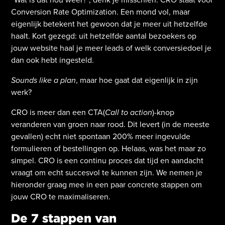
Conversion Rate Optimization. Een mond vol, maar
eigenlijk betekent het gewoon dat je meer uit hetzelfde
haalt. Kort gezegd: uit hetzelfde aantal bezoekers op
jouw website haal je meer leads of welk conversiedoel je
dan ook hebt ingesteld.
Sounds like a plan
, maar hoe gaat dat eigenlijk in zijn
werk?
CRO is meer dan een CTA(
Call to action
)-knop
veranderen van groen naar rood. Dit levert (in de meeste
gevallen) echt niet spontaan 200% meer ingevulde
formulieren of bestellingen op. Helaas, was het maar zo
simpel. CRO is een continu proces dat tijd en aandacht
vraagt om echt succesvol te kunnen zijn. We nemen je
hieronder graag mee in een paar concrete stappen om
jouw CRO te maximaliseren.
De 7 stappen van