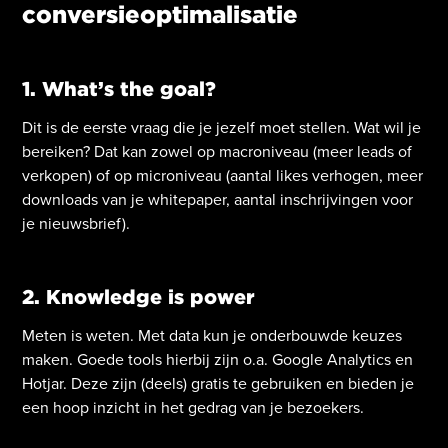
conversieoptimalisatie
1. What’s the goal?
Dit is de eerste vraag die je jezelf moet stellen. Wat wil je
bereiken? Dat kan zowel op macroniveau (meer leads of
verkopen) of op microniveau (aantal likes verhogen, meer
downloads van je whitepaper, aantal inschrijvingen voor
je nieuwsbrief).
2. Knowledge is power
Meten is weten. Met data kun je onderbouwde keuzes
maken. Goede tools hierbij zijn o.a. Google Analytics en
Hotjar. Deze zijn (deels) gratis te gebruiken en bieden je
een hoop inzicht in het gedrag van je bezoekers.