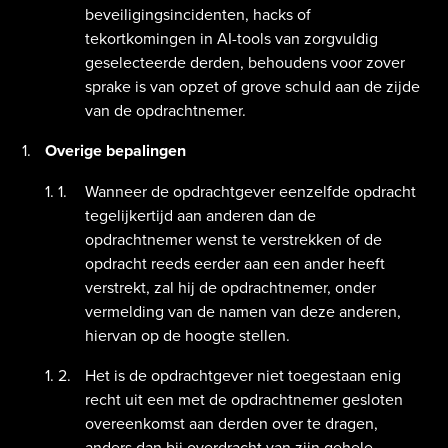
beveiligingsincidenten, hacks of
tekortkomingen in AI-tools van zorgvuldig
geselecteerde derden, behoudens voor zover
sprake is van opzet of grove schuld aan de zijde
van de opdrachtnemer.
Overige bepalingen
Wanneer de opdrachtgever eenzelfde opdracht
tegelijkertijd aan anderen dan de
opdrachtnemer wenst te verstrekken of de
opdracht reeds eerder aan een ander heeft
verstrekt, zal hij de opdrachtnemer, onder
vermelding van de namen van deze anderen,
hiervan op de hoogte stellen.
Het is de opdrachtgever niet toegestaan enig
recht uit een met de opdrachtnemer gesloten
overeenkomst aan derden over te dragen,
anders dan bij overdracht van zijn gehele