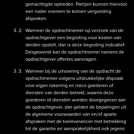
gemachtigde optreden. Partijen kunnen hiervoor
een nader overeen te komen vergoeding
afspreken.
Wanneer de opdrachtnemer op verzoek van de
opdrachtgever een begroting voor kosten van
derden opstelt, dan is deze begroting indicatief.
Desgewenst kan de opdrachtnemer namens de
opdrachtgever offertes aanvragen.
Wanneer bij de uitvoering van de opdracht de
opdrachtnemer volgens uitdrukkelijke afspraak
voor eigen rekening en risico goederen of
diensten van derden betrekt, waarna deze
goederen of diensten worden doorgegeven aan
de opdrachtgever, dan gelden de bepalingen uit
de algemene voorwaarden van en/of aparte
afspraken met de toeleverancier met betrekking
tot de garantie en aansprakelijkheid ook jegens