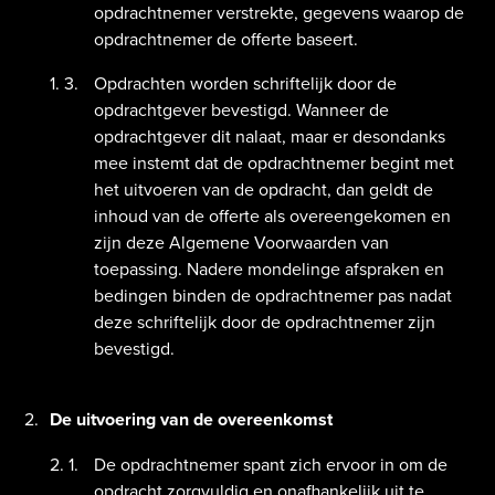
opdrachtnemer verstrekte, gegevens waarop de
opdrachtnemer de offerte baseert.
Opdrachten worden schriftelijk door de
opdrachtgever bevestigd. Wanneer de
opdrachtgever dit nalaat, maar er desondanks
mee instemt dat de opdrachtnemer begint met
het uitvoeren van de opdracht, dan geldt de
inhoud van de offerte als overeengekomen en
zijn deze Algemene Voorwaarden van
toepassing. Nadere mondelinge afspraken en
bedingen binden de opdrachtnemer pas nadat
deze schriftelijk door de opdrachtnemer zijn
bevestigd.
De uitvoering van de overeenkomst
De opdrachtnemer spant zich ervoor in om de
opdracht zorgvuldig en onafhankelijk uit te