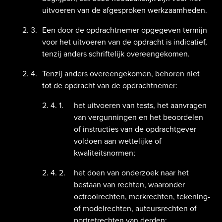
uitvoeren van de afgesproken werkzaamheden.
Een door de opdrachtnemer opgegeven termijn
voor het uitvoeren van de opdracht is indicatief,
tenzij anders schriftelijk overeengekomen.
Tenzij anders overeengekomen, behoren niet
tot de opdracht van de opdrachtnemer:
het uitvoeren van tests, het aanvragen
van vergunningen en het beoordelen
of instructies van de opdrachtgever
voldoen aan wettelijke of
kwaliteitsnormen;
het doen van onderzoek naar het
bestaan van rechten, waaronder
octrooirechten, merkrechten, tekening-
of modelrechten, auteursrechten of
portretrechten van derden;