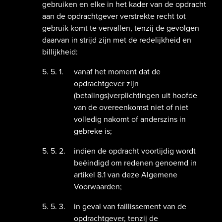
gebruiken en elke in het kader van de opdracht
aan de opdrachtgever verstrekte recht tot
gebruik komt te vervallen, tenzij de gevolgen
daarvan in strijd zijn met de redelijkheid en
billijkheid:
vanaf het moment dat de
opdrachtgever zijn
(betalings)verplichtingen uit hoofde
van de overeenkomst niet of niet
volledig nakomt of anderszins in
gebreke is;
indien de opdracht voortijdig wordt
beëindigd om redenen genoemd in
artikel 8.1 van deze Algemene
Voorwaarden;
in geval van faillissement van de
opdrachtgever, tenzij de