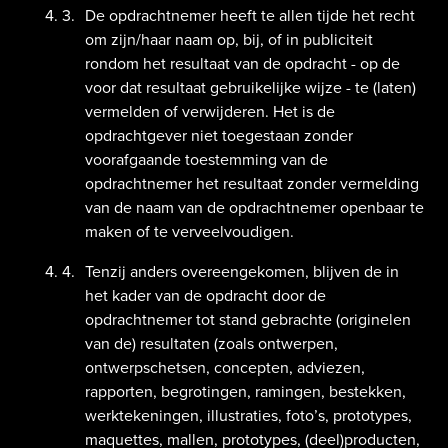
De opdrachtnemer heeft te allen tijde het recht
om zijn/haar naam op, bij, of in publiciteit
rondom het resultaat van de opdracht - op de
voor dat resultaat gebruikelijke wijze - te (laten)
vermelden of verwijderen. Het is de
opdrachtgever niet toegestaan zonder
voorafgaande toestemming van de
opdrachtnemer het resultaat zonder vermelding
van de naam van de opdrachtnemer openbaar te
maken of te verveelvoudigen.
Tenzij anders overeengekomen, blijven de in
het kader van de opdracht door de
opdrachtnemer tot stand gebrachte (originelen
van de) resultaten (zoals ontwerpen,
ontwerpschetsen, concepten, adviezen,
rapporten, begrotingen, ramingen, bestekken,
werktekeningen, illustraties, foto’s, prototypes,
maquettes, mallen, prototypes, (deel)producten,