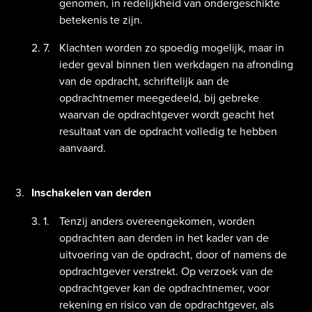
genomen, in redelijkheid van ondergeschikte
betekenis te zijn.
Klachten worden zo spoedig mogelijk, maar in
ieder geval binnen tien werkdagen na afronding
van de opdracht, schriftelijk aan de
opdrachtnemer meegedeeld, bij gebreke
waarvan de opdrachtgever wordt geacht het
resultaat van de opdracht volledig te hebben
aanvaard.
Inschakelen van derden
Tenzij anders overeengekomen, worden
opdrachten aan derden in het kader van de
uitvoering van de opdracht, door of namens de
opdrachtgever verstrekt. Op verzoek van de
opdrachtgever kan de opdrachtnemer, voor
rekening en risico van de opdrachtgever, als