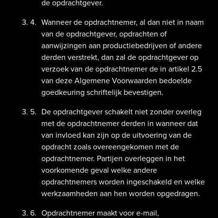
de opdrachtgever.
Wanneer de opdrachtnemer, al dan niet in naam
van de opdrachtgever, opdrachten of
aanwijzingen aan productiebedrijven of andere
derden verstrekt, dan zal de opdrachtgever op
verzoek van de opdrachtnemer de in artikel 2.5
van deze Algemene Voorwaarden bedoelde
goedkeuring schriftelijk bevestigen.
De opdrachtgever schakelt niet zonder overleg
met de opdrachtnemer derden in wanneer dat
van invloed kan zijn op de uitvoering van de
opdracht zoals overeengekomen met de
opdrachtnemer. Partijen overleggen in het
voorkomende geval welke andere
opdrachtnemers worden ingeschakeld en welke
werkzaamheden aan hen worden opgedragen.
Opdrachtnemer maakt voor e-mail,