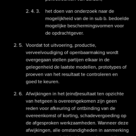
het doen van onderzoek naar de
mogelijkheid van de in sub b. bedoelde
mogelijke beschermingsvormen voor
de opdrachtgever.
Voordat tot uitvoering, productie,
verveelvoudiging of openbaarmaking wordt
overgegaan stellen partijen elkaar in de
gelegenheid de laatste modellen, prototypes of
proeven van het resultaat te controleren en
goed te keuren.
Afwijkingen in het (eind)resultaat ten opzichte
van hetgeen is overeengekomen zijn geen
reden voor afkeuring of ontbinding van de
overeenkomst of korting, schadevergoeding op
de afgesproken werkzaamheden. Wanneer deze
afwijkingen, alle omstandigheden in aanmerking