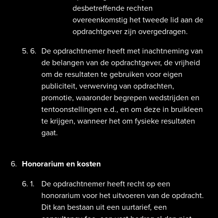
desbetreffende rechten
overeenkomstig het tweede lid aan de
opdrachtgever zijn overgedragen.
De opdrachtnemer heeft met inachtneming van
de belangen van de opdrachtgever, de vrijheid
om de resultaten te gebruiken voor eigen
publiciteit, verwerving van opdrachten,
promotie, waaronder begrepen wedstrijden en
tentoonstellingen e.d., en om deze in bruikleen
te krijgen, wanneer het om fysieke resultaten
gaat.
Honorarium en kosten
De opdrachtnemer heeft recht op een
honorarium voor het uitvoeren van de opdracht.
Dit kan bestaan uit een uurtarief, een