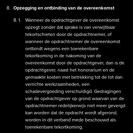
Opzegging en ontbinding van de overeenkomst
Wanneer de opdrachtgever de overeenkomst
opzegt zonder dat sprake is van verwijtbaar
tekortschieten door de opdrachtnemer, of
wanneer de opdrachtnemer de overeenkomst
ontbindt wegens een toerekenbare
tekortkoming in de nakoming van de
overeenkomst door de opdrachtgever, dan is de
opdrachtgever, naast het honorarium en de
gemaakte kosten met betrekking tot de tot dan
verrichte werkzaamheden, een
schadevergoeding verschuldigd. Gedragingen
van de opdrachtgever op grond waarvan van de
opdrachtnemer redelijkerwijs niet meer gevergd
kan worden dat de opdracht wordt afgerond,
worden in dit verband mede beschouwd als
toerekenbare tekortkoming.