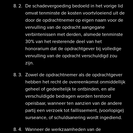
De schadevergoeding bedoeld in het vorige lid
omvat tenminste de kosten voortvloeiend uit de
door de opdrachtnemer op eigen naam voor de
vervulling van de opdracht aangegane
verbintenissen met derden, alsmede tenminste
30% van het resterende deel van het
honorarium dat de opdrachtgever bij volledige
vervulling van de opdracht verschuldigd zou
zijn.
Zowel de opdrachtnemer als de opdrachtgever
hebben het recht de overeenkomst onmiddellijk
geheel of gedeeltelijk te ontbinden, en alle
verschuldigde bedragen worden terstond
opeisbaar, wanneer ten aanzien van de andere
partij een verzoek tot faillissement, (voorlopige)
surseance, of schuldsanering wordt ingediend.
Wanneer de werkzaamheden van de