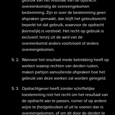
gebruik van het resultaat van de opdracht
overeenkomstig de overeengekomen
bestemming. Zijn er over de bestemming geen
afspraken gemaakt, dan blijft het gebruiksrecht
beperkt tot dat gebruik, waarvoor de opdracht
(kennelijk) is verstrekt. Het recht op gebruik is
exclusief, tenzij uit de aard van de
overeenkomst anders voortvloeit of anders
overeengekomen.
Wanneer het resultaat mede betrekking heeft op
werken waarop rechten van derden rusten,
maken partijen aanvullende afspraken hoe het
gebruik van deze werken zal worden geregeld.
Opdrachtgever heeft zonder schriftelijke
toestemming niet het recht om het resultaat van
de opdracht aan te passen, ruimer of op andere
wijze te (her)gebruiken of uit te voeren dan is
overeengekomen, of om dit door de derden te