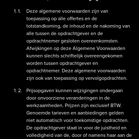
Deze algemene voorwaarden zijn van
toepassing op alle offertes en de
totstandkoming, de inhoud en de nakoming van
alle tussen de opdrachtgever en de
opdrachtnemer gesloten overeenkomsten.
Afwijkingen op deze Algemene Voorwaarden
kunnen slechts schriftelijk overeengekomen
worden tussen opdrachtgever en
opdrachtnemer. Deze algemene voorwaarden
zijn ook van toepassing op vervolgopdrachten.
Prijsopgaven kunnen wijzigingen ondergaan
door onvoorziene veranderingen in de
werkzaamheden. Prijzen zijn exclusief BTW.
Genoemde tarieven en aanbiedingen gelden
niet automatisch voor toekomstige opdrachten.
De opdrachtgever staat in voor de juistheid en
volledigheid van de, door of namens haar aan de