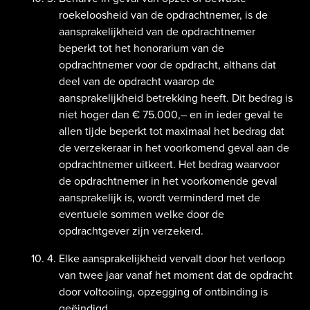
roekeloosheid van de opdrachtnemer, is de
aansprakelijkheid van de opdrachtnemer
beperkt tot het honorarium van de
opdrachtnemer voor de opdracht, althans dat
deel van de opdracht waarop de
aansprakelijkheid betrekking heeft. Dit bedrag is
niet hoger dan € 75.000,– en in ieder geval te
allen tijde beperkt tot maximaal het bedrag dat
de verzekeraar in het voorkomend geval aan de
opdrachtnemer uitkeert. Het bedrag waarvoor
de opdrachtnemer in het voorkomende geval
aansprakelijk is, wordt verminderd met de
eventuele sommen welke door de
opdrachtgever zijn verzekerd.
Elke aansprakelijkheid vervalt door het verloop
van twee jaar vanaf het moment dat de opdracht
door voltooiing, opzegging of ontbinding is
geëindigd.