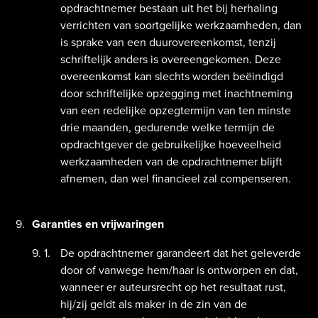
opdrachtnemer bestaan uit het bij herhaling
verrichten van soortgelijke werkzaamheden, dan
is sprake van een duurovereenkomst, tenzij
schriftelijk anders is overeengekomen. Deze
overeenkomst kan slechts worden beëindigd
door schriftelijke opzegging met inachtneming
van een redelijke opzegtermijn van ten minste
drie maanden, gedurende welke termijn de
opdrachtgever de gebruikelijke hoeveelheid
werkzaamheden van de opdrachtnemer blijft
afnemen, dan wel financieel zal compenseren.
Garanties en vrijwaringen
De opdrachtnemer garandeert dat het geleverde
door of vanwege hem/haar is ontworpen en dat,
wanneer er auteursrecht op het resultaat rust,
hij/zij geldt als maker in de zin van de