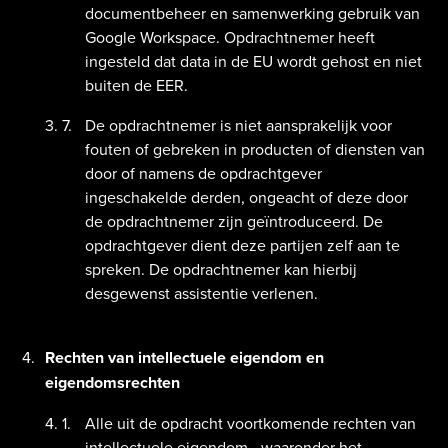
documentbeheer en samenwerking gebruik van
Google Workspace. Opdrachtnemer heeft
ingesteld dat data in de EU wordt gehost en niet
buiten de EER.
De opdrachtnemer is niet aansprakelijk voor
fouten of gebreken in producten of diensten van
door of namens de opdrachtgever
ingeschakelde derden, ongeacht of deze door
de opdrachtnemer zijn geïntroduceerd. De
opdrachtgever dient deze partijen zelf aan te
spreken. De opdrachtnemer kan hierbij
desgewenst assistentie verlenen.
Rechten van intellectuele eigendom en
eigendomsrechten
Alle uit de opdracht voortkomende rechten van
intellectuele eigendom - waaronder het