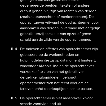
gegenereerde beelden, teksten of andere
output geheel vrij zijn van rechten van derden
(zoals auteursrechten of merkenrechten). De
opdrachtgever vrijwaart de opdrachtnemer voor
aanspraken van derden in verband met dergelijk
gebruik, tenzij sprake is van opzet of grove
schuld aan de zijde van de opdrachtnemer.
De tarieven en offertes van opdrachtnemer zijn
gebaseerd op de werkmethoden en
hulpmiddelen die zij op dat moment hanteert,
waaronder AI-tools. Indien de opdrachtgever
verzoekt af te zien van het gebruik van
dergelijke hulpmiddelen, behoudt
opdrachtnemer zich het recht voor om de
tarieven en/of doorlooptijden aan te passen.
De opdrachtnemer is niet aansprakelijk voor
schade voortvloeiend uit