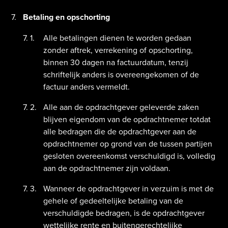
Betaling en opschorting
Alle betalingen dienen te worden gedaan
zonder aftrek, verrekening of opschorting,
binnen 30 dagen na factuurdatum, tenzij
schriftelijk anders is overeengekomen of de
factuur anders vermeldt.
Alle aan de opdrachtgever geleverde zaken
blijven eigendom van de opdrachtnemer totdat
alle bedragen die de opdrachtgever aan de
opdrachtnemer op grond van de tussen partijen
gesloten overeenkomst verschuldigd is, volledig
aan de opdrachtnemer zijn voldaan.
Wanneer de opdrachtgever in verzuim is met de
gehele of gedeeltelijke betaling van de
verschuldigde bedragen, is de opdrachtgever
wettelijke rente en buitengerechtelijke