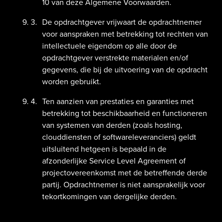
10 van deze Algemene Voorwaarden.
De opdrachtgever vrijwaart de opdrachtnemer
voor aanspraken met betrekking tot rechten van
intellectuele eigendom op alle door de
opdrachtgever verstrekte materialen en/of
gegevens, die bij de uitvoering van de opdracht
worden gebruikt.
Ten aanzien van prestaties en garanties met
betrekking tot beschikbaarheid en functioneren
van systemen van derden (zoals hosting,
clouddiensten of softwareleveranciers) geldt
uitsluitend hetgeen is bepaald in de
afzonderlijke Service Level Agreement of
projectovereenkomst met de betreffende derde
partij. Opdrachtnemer is niet aansprakelijk voor
tekortkomingen van dergelijke derden.