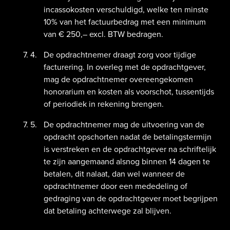
incassokosten verschuldigd, welke ten minste
10% van het factuurbedrag met een minimum
van € 250,– excl. BTW bedragen.
De opdrachtnemer draagt zorg voor tijdige
facturering. In overleg met de opdrachtgever,
mag de opdrachtnemer overeengekomen
honorarium en kosten als voorschot, tussentijds
of periodiek in rekening brengen.
De opdrachtnemer mag de uitvoering van de
opdracht opschorten nadat de betalingstermijn
is verstreken en de opdrachtgever na schriftelijk
te zijn aangemaand alsnog binnen 14 dagen te
betalen, dit nalaat, dan wel wanneer de
opdrachtnemer door een mededeling of
gedraging van de opdrachtgever moet begrijpen
dat betaling achterwege zal blijven.