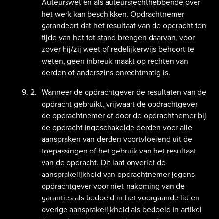
Auteurswet en als auteursrechthebbende over
het werk kan beschikken. Opdrachtnemer
garandeert dat het resultaat van de opdracht ten
tijde van het tot stand brengen daarvan, voor
zover hij/zij weet of redelijkerwijs behoort te
weten, geen inbreuk maakt op rechten van
derden of anderszins onrechtmatig is.
Wanneer de opdrachtgever de resultaten van de
opdracht gebruikt, vrijwaart de opdrachtgever
de opdrachtnemer of door de opdrachtnemer bij
de opdracht ingeschakelde derden voor alle
aanspraken van derden voortvloeiend uit de
toepassingen of het gebruik van het resultaat
van de opdracht. Dit laat onverlet de
aansprakelijkheid van opdrachtnemer jegens
opdrachtgever voor niet-nakoming van de
garanties als bedoeld in het voorgaande lid en
overige aansprakelijkheid als bedoeld in artikel