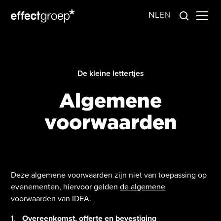
NL
EN
De kleine lettertjes
Algemene
voorwaarden
Deze algemene voorwaarden zijn niet van toepassing op
evenementen, hiervoor gelden
de algemene
voorwaarden van IDEA.
Overeenkomst, offerte en bevestiging