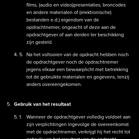
films, (audio en video)presentaties, broncodes
en andere materialen of (elektronische)
bestanden e.d.) eigendom van de
opdrachtnemer, ongeacht of deze aan de
opdrachtgever of aan derden ter beschikking
zijn gesteld.
Na het voltooien van de opdracht hebben noch
de opdrachtgever noch de opdrachtnemer
jegens elkaar een bewaarplicht met betrekking
tot de gebruikte materialen en gegevens, tenzij
anders overeengekomen.
Gebruik van het resultaat
Wanneer de opdrachtgever volledig voldoet aan
zijn verplichtingen ingevolge de overeenkomst
met de opdrachtnemer, verkrijgt hij het recht tot