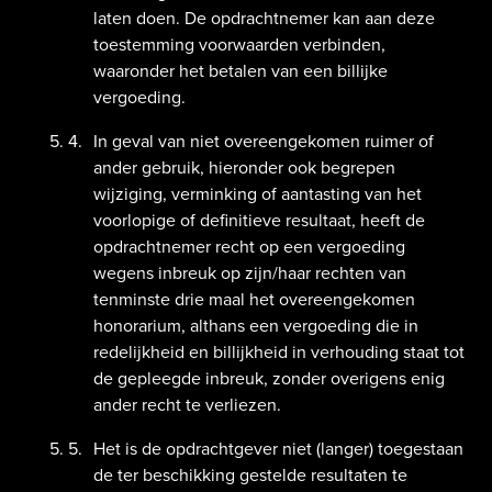
laten doen. De opdrachtnemer kan aan deze
toestemming voorwaarden verbinden,
waaronder het betalen van een billijke
vergoeding.
In geval van niet overeengekomen ruimer of
ander gebruik, hieronder ook begrepen
wijziging, verminking of aantasting van het
voorlopige of definitieve resultaat, heeft de
opdrachtnemer recht op een vergoeding
wegens inbreuk op zijn/haar rechten van
tenminste drie maal het overeengekomen
honorarium, althans een vergoeding die in
redelijkheid en billijkheid in verhouding staat tot
de gepleegde inbreuk, zonder overigens enig
ander recht te verliezen.
Het is de opdrachtgever niet (langer) toegestaan
de ter beschikking gestelde resultaten te