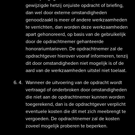
gewijzigde hetzij onjuiste opdracht of briefing,
dan wel door externe omstandigheden
genoodzaakt is meer of andere werkzaamheden
te verrichten, dan worden deze werkzaamheden
apart gehonoreerd, op basis van de gebruikelijk
door de opdrachtnemer gehanteerde
honorariumtarieven. De opdrachtnemer zal de
opdrachtgever hierover vooraf informeren, tenzij
dit door omstandigheden niet mogelijk is of de
aard van de werkzaamheden uitstel niet toelaat.
Wanneer de uitvoering van de opdracht wordt
vertraagd of onderbroken door omstandigheden
die niet aan de opdrachtnemer kunnen worden
toegerekend, dan is de opdrachtgever verplicht
eventuele kosten die dit met zich meebrengt te
vergoeden. De opdrachtnemer zal de kosten
zoveel mogelijk proberen te beperken.