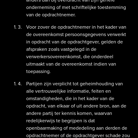
onderneming of met schriftelijke toestemming
van de opdrachtnemer.
Voor zover de opdrachtnemer in het kader van
de overeenkomst persoonsgegevens verwerkt
in opdracht van de opdrachtgever, gelden de
afspraken zoals vastgelegd in de
verwerkersovereenkomst, die onderdeel
uitmaakt van de overeenkomst indien van
toepassing.
Partijen zijn verplicht tot geheimhouding van
alle vertrouwelijke informatie, feiten en
omstandigheden, die in het kader van de
opdracht, van elkaar of uit andere bron, aan de
andere partij ter kennis komen, waarvan
redelijkerwijs te begrijpen is dat
openbaarmaking of mededeling aan derden de
opdrachtnemer of de opdrachtgever schade zou