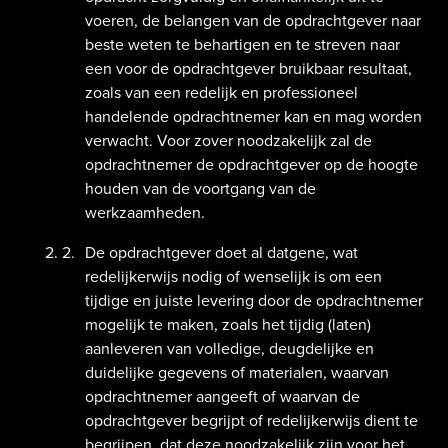
voeren, de belangen van de opdrachtgever naar
beste weten te behartigen en te streven naar
een voor de opdrachtgever bruikbaar resultaat,
zoals van een redelijk en professioneel
handelende opdrachtnemer kan en mag worden
verwacht. Voor zover noodzakelijk zal de
opdrachtnemer de opdrachtgever op de hoogte
houden van de voortgang van de
werkzaamheden.
De opdrachtgever doet al datgene, wat
redelijkerwijs nodig of wenselijk is om een
tijdige en juiste levering door de opdrachtnemer
mogelijk te maken, zoals het tijdig (laten)
aanleveren van volledige, deugdelijke en
duidelijke gegevens of materialen, waarvan
opdrachtnemer aangeeft of waarvan de
opdrachtgever begrijpt of redelijkerwijs dient te
begrijpen, dat deze noodzakelijk zijn voor het