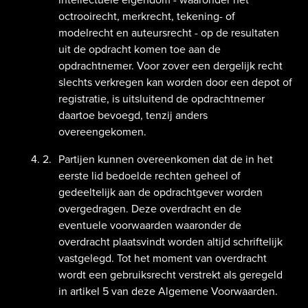
octrooirecht, merkrecht, tekening- of
modelrecht en auteursrecht - op de resultaten
uit de opdracht komen toe aan de
opdrachtnemer. Voor zover een dergelijk recht
slechts verkregen kan worden door een depot of
registratie, is uitsluitend de opdrachtnemer
daartoe bevoegd, tenzij anders
overeengekomen.
Partijen kunnen overeenkomen dat de in het
eerste lid bedoelde rechten geheel of
gedeeltelijk aan de opdrachtgever worden
overgedragen. Deze overdracht en de
eventuele voorwaarden waaronder de
overdracht plaatsvindt worden altijd schriftelijk
vastgelegd. Tot het moment van overdracht
wordt een gebruiksrecht verstrekt als geregeld
in artikel 5 van deze Algemene Voorwaarden.