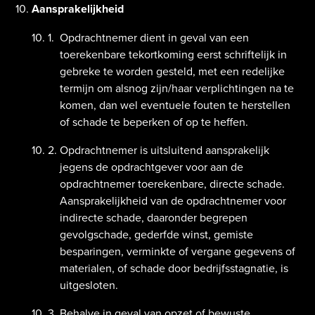
Aansprakelijkheid
Opdrachtnemer dient in geval van een
toerekenbare tekortkoming eerst schriftelijk in
gebreke te worden gesteld, met een redelijke
termijn om alsnog zijn/haar verplichtingen na te
komen, dan wel eventuele fouten te herstellen
of schade te beperken of op te heffen.
Opdrachtnemer is uitsluitend aansprakelijk
jegens de opdrachtgever voor aan de
opdrachtnemer toerekenbare, directe schade.
Aansprakelijkheid van de opdrachtnemer voor
indirecte schade, daaronder begrepen
gevolgschade, gederfde winst, gemiste
besparingen, verminkte of vergane gegevens of
materialen, of schade door bedrijfsstagnatie, is
uitgesloten.
Behalve in geval van opzet of bewuste